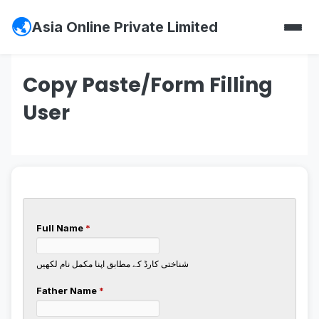
Asia Online Private Limited
Copy Paste/Form Filling
User
Full Name
*
شناختی کارڈ کے مطابق اپنا مکمل نام لکھیں
Father Name
*