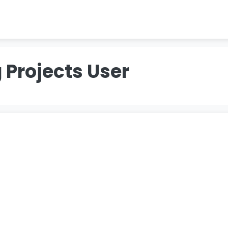
 Projects User